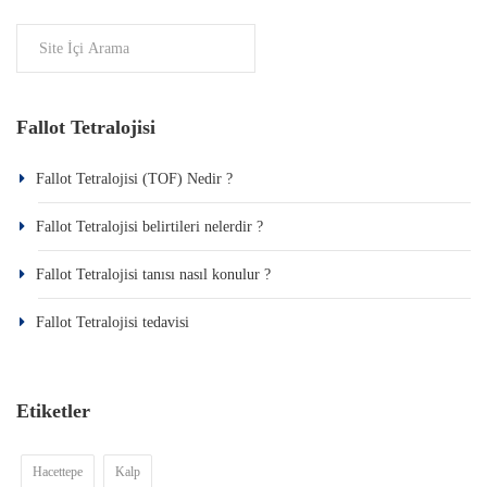
Fallot Tetralojisi
Fallot Tetralojisi (TOF) Nedir ?
Fallot Tetralojisi belirtileri nelerdir ?
Fallot Tetralojisi tanısı nasıl konulur ?
Fallot Tetralojisi tedavisi
Etiketler
Hacettepe
Kalp