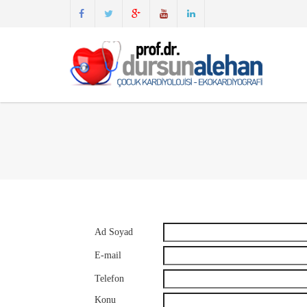
Ad Soyad
E-mail
Telefon
Konu