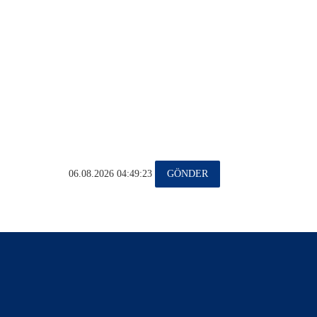
06.08.2026 04:49:23