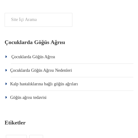
Çocuklarda Göğüs Ağrısı
Çocuklarda Göğüs Ağrısı
Çocuklarda Göğüs Ağrısı Nedenleri
Kalp hastalıklarına bağlı göğüs ağrıları
Göğüs ağrısı tedavisi
Etiketler