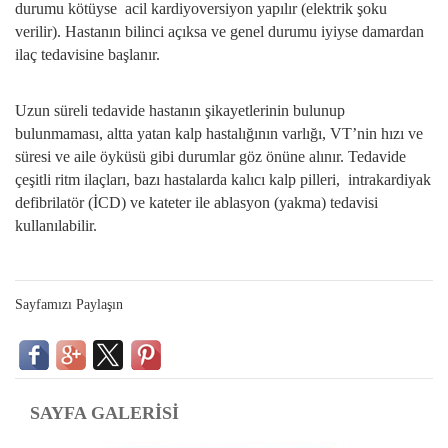
durumu kötüyse acil kardiyoversiyon yapılır (elektrik şoku
verilir). Hastanın bilinci açıksa ve genel durumu iyiyse damardan
ilaç tedavisine başlanır.
Uzun süreli tedavide hastanın şikayetlerinin bulunup
bulunmaması, altta yatan kalp hastalığının varlığı, VT’nin hızı ve
süresi ve aile öyküsü gibi durumlar göz önüne alınır. Tedavide
çeşitli ritm ilaçları, bazı hastalarda kalıcı kalp pilleri, intrakardiyak
defibrilatör (İCD) ve kateter ile ablasyon (yakma) tedavisi
kullanılabilir.
Sayfamızı Paylaşın
SAYFA GALERİSİ