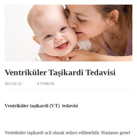
Ventriküler Taşikardi Tedavisi
2015-01-22
0 YORUM
Ventriküler taşikardi (VT) tedavisi
Ventriküler taşikardi acil olarak tedavi edilmelidir. Hastanın genel